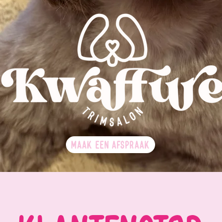
MAAK EEN AFSPRAAK