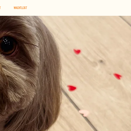
t
Wachtlijst