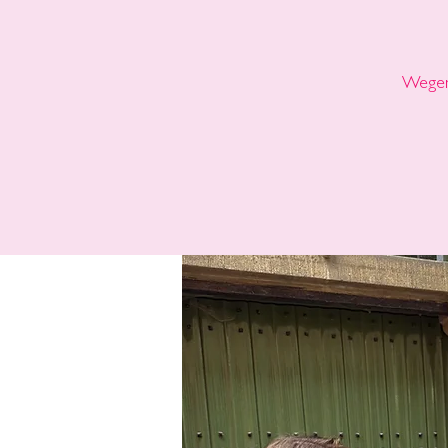
Wegen