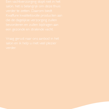
Een vachtverzorging stopt niet in het
salon, het is belangrijk om deze thuis
verder te zetten. Daarom biedt
Kwaffure kwaliteitsvolle producten aan
die de dagelijkse verzorging zullen
bevorderen en zullen bijdragen aan
een gezonde en stralende vacht.
Vraag gerust naar ons aanbod in het
salon en ik help u met veel plezier
verder.